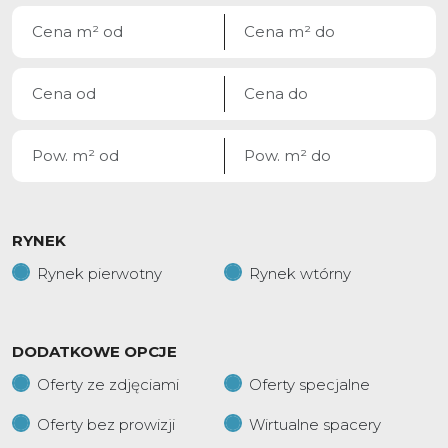
RYNEK
Rynek pierwotny
Rynek wtórny
DODATKOWE OPCJE
Oferty ze zdjęciami
Oferty specjalne
Oferty bez prowizji
Wirtualne spacery