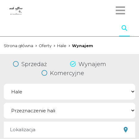
Strona główna
Oferty
Hale
Wynajem
Sprzedaż
Wynajem
Komercyjne