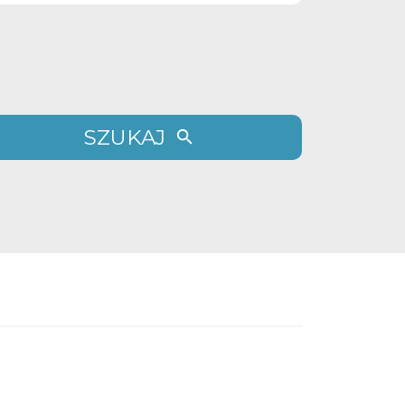
SZUKAJ