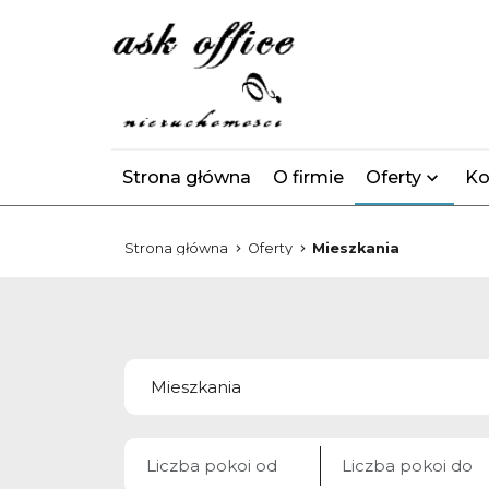
Strona główna
O firmie
Oferty
Ko
Strona główna
Oferty
Mieszkania