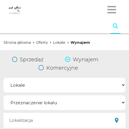
Strona główna
Oferty
Lokale
Wynajem
Sprzedaż
Wynajem
Komercyjne