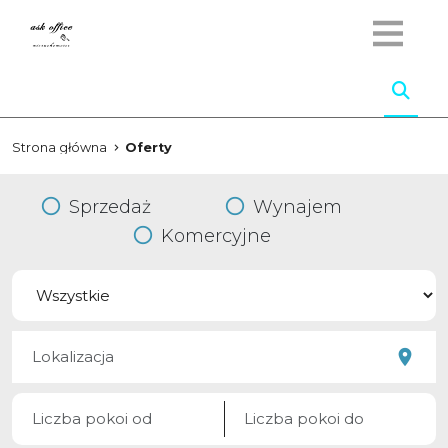
Strona główna
Oferty
Sprzedaż
Wynajem
Komercyjne