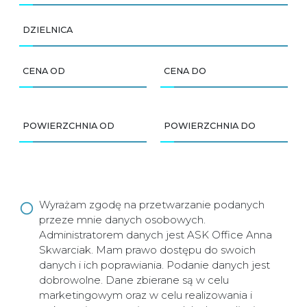
DZIELNICA
CENA OD
CENA DO
POWIERZCHNIA OD
POWIERZCHNIA DO
Wyrażam zgodę na przetwarzanie podanych
przeze mnie danych osobowych.
Administratorem danych jest ASK Office Anna
Skwarciak. Mam prawo dostępu do swoich
danych i ich poprawiania. Podanie danych jest
dobrowolne. Dane zbierane są w celu
marketingowym oraz w celu realizowania i