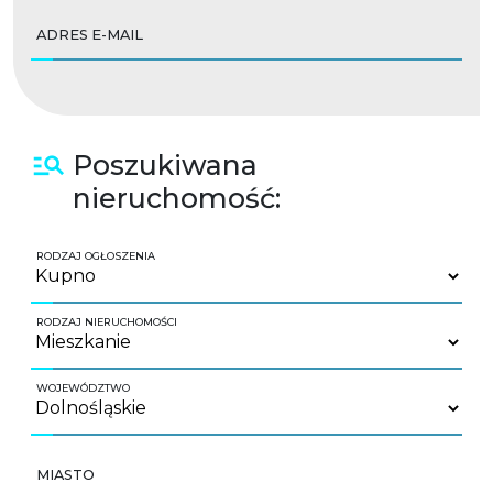
ADRES E-MAIL
Poszukiwana
nieruchomość:
RODZAJ OGŁOSZENIA
RODZAJ NIERUCHOMOŚCI
WOJEWÓDZTWO
MIASTO