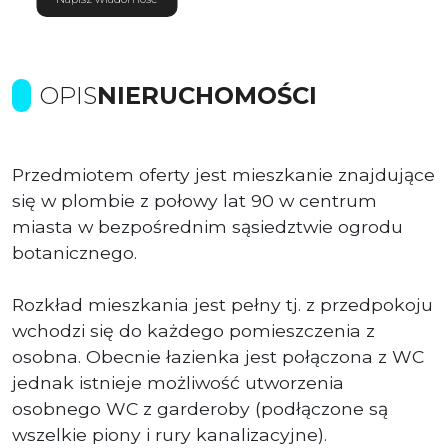
OPIS
NIERUCHOMOŚCI
Przedmiotem oferty jest mieszkanie znajdujące
się w plombie z połowy lat 90 w centrum
miasta w bezpośrednim sąsiedztwie ogrodu
botanicznego.
Rozkład mieszkania jest pełny tj. z przedpokoju
wchodzi się do każdego pomieszczenia z
osobna. Obecnie łazienka jest połączona z WC
jednak istnieje możliwość utworzenia
osobnego WC z garderoby (podłączone są
wszelkie piony i rury kanalizacyjne).