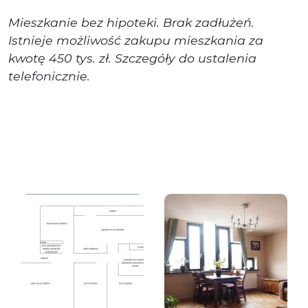
Mieszkanie bez hipoteki. Brak zadłużeń.
Istnieje możliwość zakupu mieszkania za
kwotę 450 tys. zł. Szczegóły do ustalenia
telefonicznie.