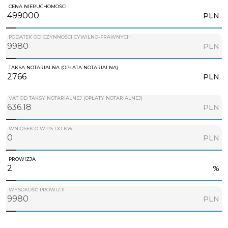
CENA NIERUCHOMOŚCI
PLN
PODATEK OD CZYNNOŚCI CYWILNO-PRAWNYCH
PLN
TAKSA NOTARIALNA (OPŁATA NOTARIALNA)
PLN
VAT OD TAKSY NOTARIALNEJ (OPŁATY NOTARIALNEJ)
PLN
WNIOSEK O WPIS DO KW
PLN
PROWIZJA
%
WYSOKOŚĆ PROWIZJI
PLN