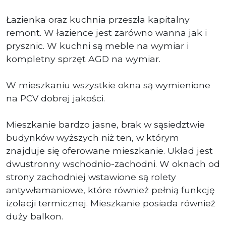
Łazienka oraz kuchnia przeszła kapitalny
remont. W łazience jest zarówno wanna jak i
prysznic. W kuchni są meble na wymiar i
kompletny sprzęt AGD na wymiar.
W mieszkaniu wszystkie okna są wymienione
na PCV dobrej jakości.
Mieszkanie bardzo jasne, brak w sąsiedztwie
budynków wyższych niż ten, w którym
znajduje się oferowane mieszkanie. Układ jest
dwustronny wschodnio-zachodni. W oknach od
strony zachodniej wstawione są rolety
antywłamaniowe, które również pełnią funkcję
izolacji termicznej. Mieszkanie posiada również
duży balkon.