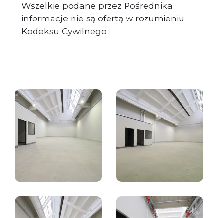
Wszelkie podane przez Pośrednika
informacje nie są ofertą w rozumieniu
Kodeksu Cywilnego