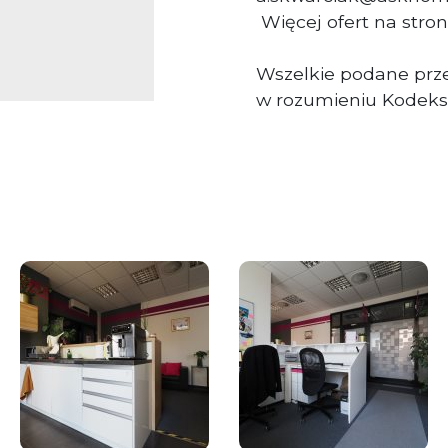
Więcej ofert na stron
Wszelkie podane prze
w rozumieniu Kodeks