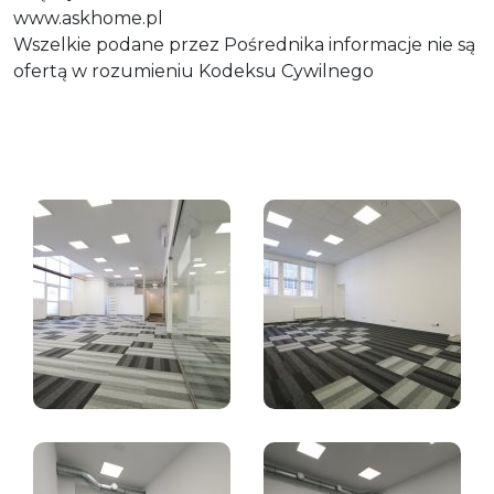
www.askhome.pl
Wszelkie podane przez Pośrednika informacje nie są
ofertą w rozumieniu Kodeksu Cywilnego