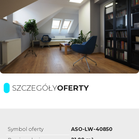
SZCZEGÓŁY
OFERTY
Symbol oferty
ASO-LW-40850