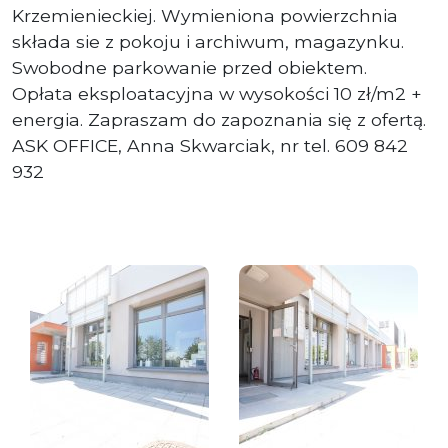
Krzemienieckiej. Wymieniona powierzchnia
składa sie z pokoju i archiwum, magazynku.
Swobodne parkowanie przed obiektem.
Opłata eksploatacyjna w wysokości 10 zł/m2 +
energia. Zapraszam do zapoznania się z ofertą.
ASK OFFICE, Anna Skwarciak, nr tel. 609 842
932