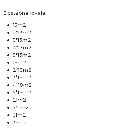
Dostępne lokale:
13m2
2*13m2
3*13m2
4*13m2
5*13m2
18m2
2*18m2
3*18m2
4*18m2
5*18m2
21m2
25 m2
31m2
35m2