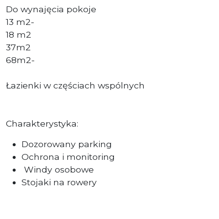
Do wynajęcia pokoje
13 m2-
18 m2
37m2
68m2-
Łazienki w częściach wspólnych
Charakterystyka:
Dozorowany parking
Ochrona i monitoring
Windy osobowe
Stojaki na rowery