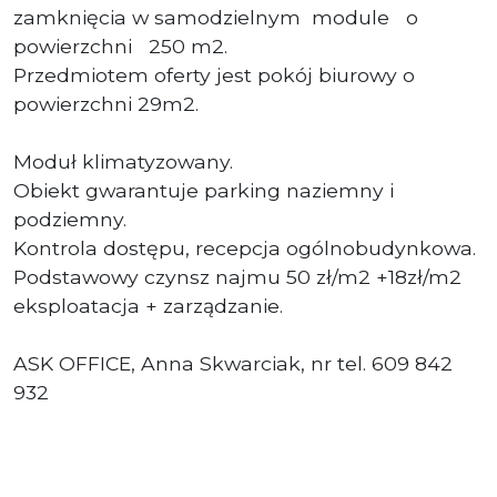
zamknięcia w samodzielnym module o
powierzchni 250 m2.
Przedmiotem oferty jest pokój biurowy o
powierzchni 29m2.
Moduł klimatyzowany.
Obiekt gwarantuje parking naziemny i
podziemny.
Kontrola dostępu, recepcja ogólnobudynkowa.
Podstawowy czynsz najmu 50 zł/m2 +18zł/m2
eksploatacja + zarządzanie.
ASK OFFICE, Anna Skwarciak, nr tel. 609 842
932