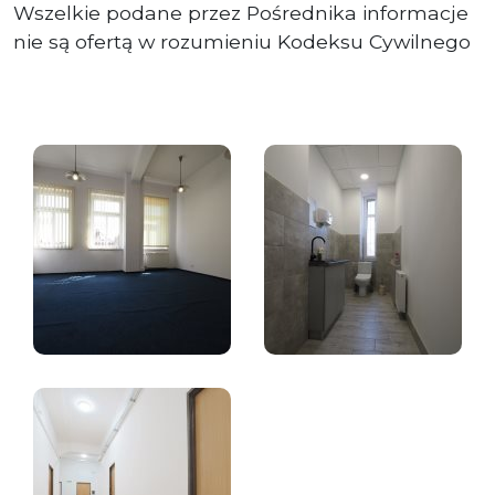
Wszelkie podane przez Pośrednika informacje
nie są ofertą w rozumieniu Kodeksu Cywilnego