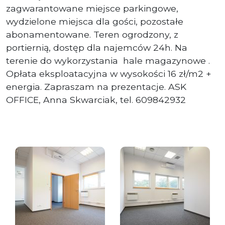
zagwarantowane miejsce parkingowe,
wydzielone miejsca dla gości, pozostałe
abonamentowane. Teren ogrodzony, z
portiernią, dostęp dla najemców 24h. Na
terenie do wykorzystania hale magazynowe .
Opłata eksploatacyjna w wysokości 16 zł/m2 +
energia. Zapraszam na prezentacje. ASK
OFFICE, Anna Skwarciak, tel. 609842932