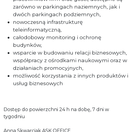
zarówno w parkingach naziemnych, jak i
dwóch parkingach podziemnych,
nowoczesną infrastrukturę
teleinformatyczną,
całodobowy monitoring i ochronę
budynków,
wsparcie w budowaniu relacji biznesowych,
współpracy z ośrodkami naukowymi oraz w
działaniach promocyjnych,
możliwość korzystania z innych produktów i
usług biznesowych
Dostęp do powierzchni 24 h na dobę, 7 dni w
tygodniu
Anna Skwarciak ASK OFFICE