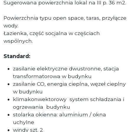
Sugerowana powierzchnia lokal na III p. 36 m2.
Powierzchnia typu open space, taras, przyłącze
wody.
Łazienka, część socjalna w częściach
wspólnych.
Standard:
zasilanie elektryczne dwustronne, stacja
transformatorowa w budynku
zasilanie CO, energia cieplna, węzeł cieplny
w budynku
klimakonwektorowy system schładzania i
ogrzewania budynku
stolarka okienna: aluminium / okna
uchylne
windy szt. 2