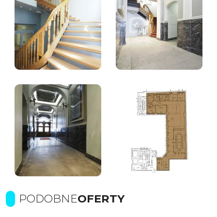
PODOBNE
OFERTY