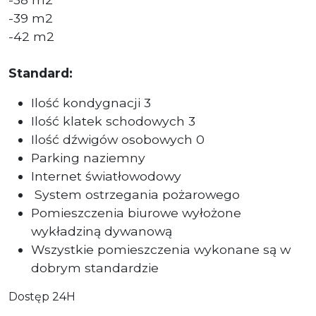
-39 m2
-42 m2
Standard:
Ilość kondygnacji 3
Ilość klatek schodowych 3
Ilość dźwigów osobowych 0
Parking naziemny
Internet światłowodowy
System ostrzegania pożarowego
Pomieszczenia biurowe wyłożone
wykładziną dywanową
Wszystkie pomieszczenia wykonane są w
dobrym standardzie
Dostęp 24H