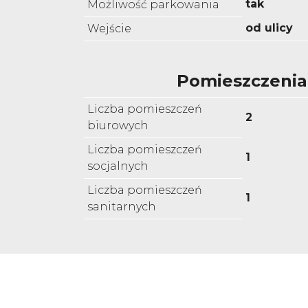
tak
Możliwość parkowania
od ulicy
Wejście
Pomieszczenia
Liczba pomieszczeń
2
biurowych
Liczba pomieszczeń
1
socjalnych
Liczba pomieszczeń
1
sanitarnych