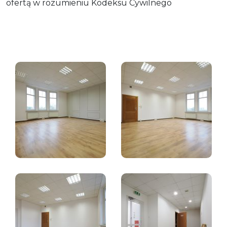
ofertą w rozumieniu Kodeksu Cywilnego