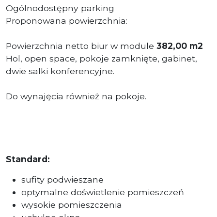
Ogólnodostępny parking
Proponowana powierzchnia:
Powierzchnia netto biur w module
382,00 m2
Hol, open space, pokoje zamknięte, gabinet,
dwie salki konferencyjne.
Do wynajęcia również na pokoje.
Standard:
sufity podwieszane
optymalne doświetlenie pomieszczeń
wysokie pomieszczenia