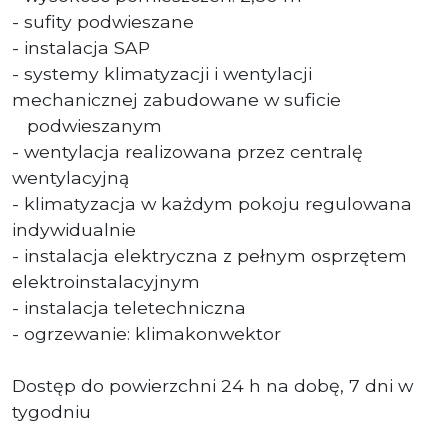
- sufity podwieszane
- instalacja SAP
- systemy klimatyzacji i wentylacji
mechanicznej zabudowane w suficie
podwieszanym
- wentylacja realizowana przez centralę
wentylacyjną
- klimatyzacja w każdym pokoju regulowana
indywidualnie
- instalacja elektryczna z pełnym osprzętem
elektroinstalacyjnym
- instalacja teletechniczna
- ogrzewanie: klimakonwektor
Dostęp do powierzchni 24 h na dobę, 7 dni w
tygodniu