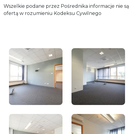
Wszelkie podane przez Pośrednika informacje nie są
ofertą w rozumieniu Kodeksu Cywilnego