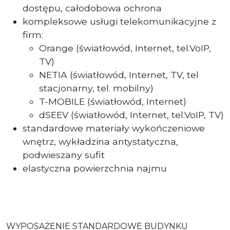
dostępu, całodobowa ochrona
kompleksowe usługi telekomunikacyjne z
firm:
Orange (światłowód, Internet, tel.VoIP,
TV)
NETIA (światłowód, Internet, TV, tel
stacjonarny, tel. mobilny)
T-MOBILE (światłowód, Internet)
dSEEV (światłowód, Internet, tel.VoIP, TV)
standardowe materiały wykończeniowe
wnętrz, wykładzina antystatyczna,
podwieszany sufit
elastyczna powierzchnia najmu
WYPOSAŻENIE STANDARDOWE BUDYNKU