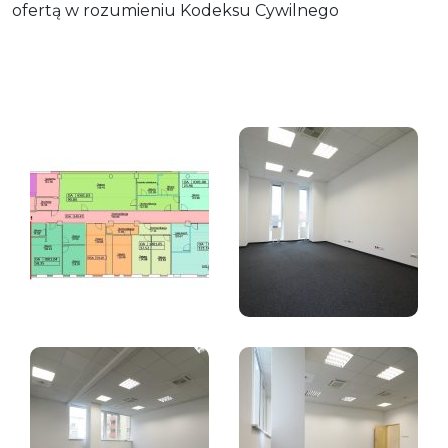
ofertą w rozumieniu Kodeksu Cywilnego