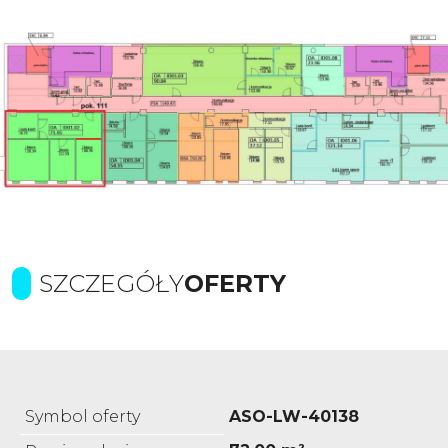
SZCZEGÓŁY
OFERTY
Symbol oferty
ASO-LW-40138