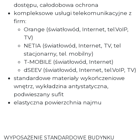
dostępu, całodobowa ochrona
kompleksowe usługi telekomunikacyjne z
firm:
Orange (światłowód, Internet, tel.VoIP,
TV)
NETIA (światłowód, Internet, TV, tel
stacjonarny, tel. mobilny)
T-MOBILE (światłowód, Internet)
dSEEV (światłowód, Internet, tel.VoIP, TV)
standardowe materiały wykończeniowe
wnętrz, wykładzina antystatyczna,
podwieszany sufit
elastyczna powierzchnia najmu
WYPOSAŻENIE STANDARDOWE BUDYNKU