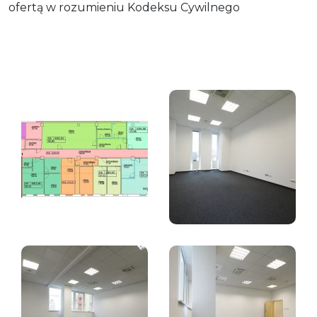
ofertą w rozumieniu Kodeksu Cywilnego