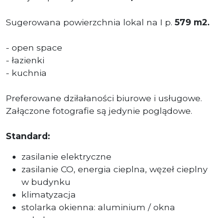
Sugerowana powierzchnia lokal na I p.
579 m2.
- open space
- łazienki
- kuchnia
Preferowane dziłałaności biurowe i usługowe.
Załączone fotografie są jedynie poglądowe.
Standard:
zasilanie elektryczne
zasilanie CO, energia cieplna, węzeł cieplny
w budynku
klimatyzacja
stolarka okienna: aluminium / okna