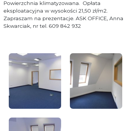
Powierzchnia klimatyzowana. Opłata
eksploatacyjna w wysokości 21,50 zł/m2.
Zapraszam na prezentacje. ASK OFFICE, Anna
Skwarciak, nr tel. 609 842 932