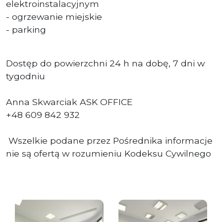
elektroinstalacyjnym
- ogrzewanie miejskie
- parking
Dostęp do powierzchni 24 h na dobę, 7 dni w
tygodniu
Anna Skwarciak ASK OFFICE
+48 609 842 932
Wszelkie podane przez Pośrednika informacje
nie są ofertą w rozumieniu Kodeksu Cywilnego