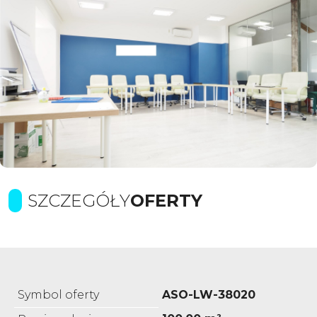
SZCZEGÓŁY
OFERTY
Symbol oferty
ASO-LW-38020