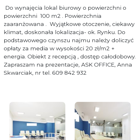
Do wynajęcia lokal biurowy o powierzchni o
powierzchni 100 m2 . Powierzchnia
zaaranżowana . Wyjątkowe otoczenie, ciekawy
klimat, doskonała lokalizacja- ok. Rynku. Do
podstawowego czynszu najmu należy doliczyć
opłaty za media w wysokości 20 zł/m2 +
energia. Obiekt z recepcją , dostęp całodobowy.
Zapraszam na prezentacje, ASK OFFICE, Anna
Skwarciak, nr tel. 609 842 932