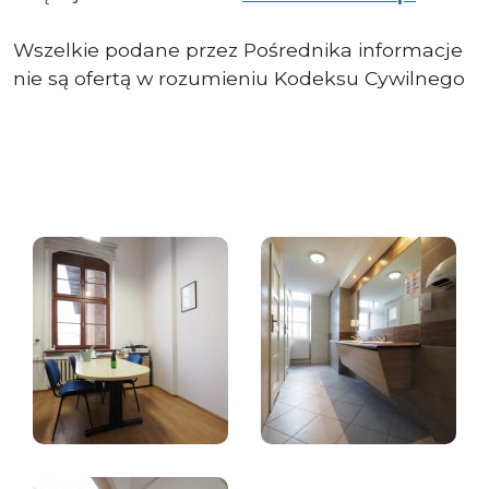
Wszelkie podane przez Pośrednika informacje
nie są ofertą w rozumieniu Kodeksu Cywilnego