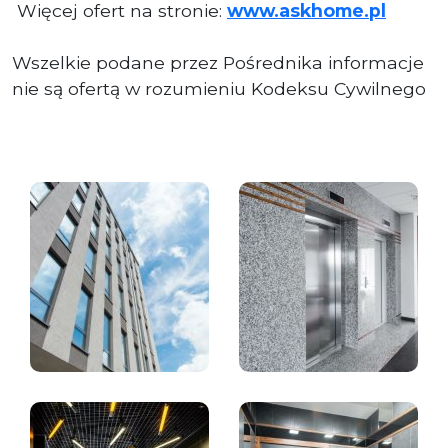
Więcej ofert na stronie:
www.askhome.pl
Wszelkie podane przez Pośrednika informacje
nie są ofertą w rozumieniu Kodeksu Cywilnego