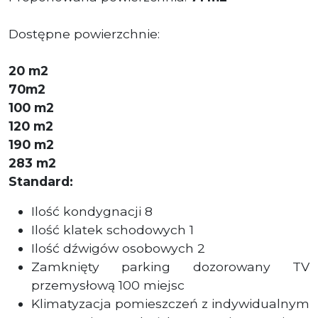
Dostępne powierzchnie:
20 m2
70m2
100 m2
120 m2
190 m2
283 m2
Standard:
Ilość kondygnacji 8
Ilość klatek schodowych 1
Ilość dźwigów osobowych 2
Zamknięty parking dozorowany TV
przemysłową 100 miejsc
Klimatyzacja pomieszczeń z indywidualnym