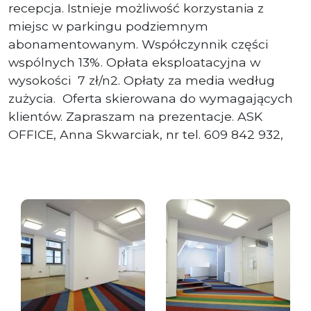
recepcja. Istnieje możliwość korzystania z
miejsc w parkingu podziemnym
abonamentowanym. Współczynnik części
wspólnych 13%. Opłata eksploatacyjna w
wysokości 7 zł/n2. Opłaty za media według
zużycia. Oferta skierowana do wymagających
klientów. Zapraszam na prezentacje. ASK
OFFICE, Anna Skwarciak, nr tel. 609 842 932,