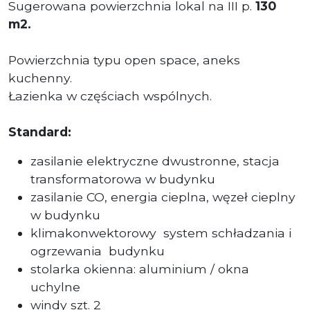
Sugerowana powierzchnia lokal na III p.
130
m2.
Powierzchnia typu open space, aneks
kuchenny.
Łazienka w częściach wspólnych.
Standard:
zasilanie elektryczne dwustronne, stacja
transformatorowa w budynku
zasilanie CO, energia cieplna, węzeł cieplny
w budynku
klimakonwektorowy system schładzania i
ogrzewania budynku
stolarka okienna: aluminium / okna
uchylne
windy szt. 2