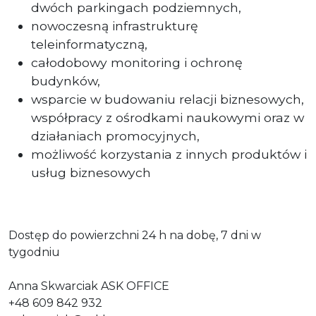
dwóch parkingach podziemnych,
nowoczesną infrastrukturę
teleinformatyczną,
całodobowy monitoring i ochronę
budynków,
wsparcie w budowaniu relacji biznesowych,
współpracy z ośrodkami naukowymi oraz w
działaniach promocyjnych,
możliwość korzystania z innych produktów i
usług biznesowych
Dostęp do powierzchni 24 h na dobę, 7 dni w
tygodniu
Anna Skwarciak ASK OFFICE
+48 609 842 932