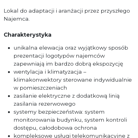
Lokal do adaptacji i aranżacji przez przyszłego
Najemca.
Charakterystyka
unikalna elewacja oraz wyjątkowy sposób
prezentacji logotypów najemców
zapewniają im bardzo dobrą ekspozycję
wentylacja i klimatyzacja –
klimakonwektory sterowane indywidualnie
w pomieszczeniach
zasilanie elektryczne z dodatkową linią
zasilania rezerwowego
systemy bezpieczeństwa: system
monitorowania budynku, system kontroli
dostępu, całodobowa ochrona
kompleksowe usługi telekomunikacyjne z