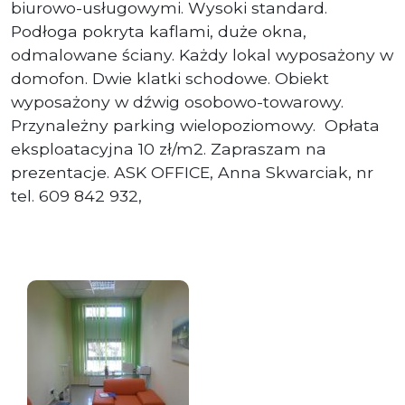
biurowo-usługowymi. Wysoki standard.
Podłoga pokryta kaflami, duże okna,
odmalowane ściany. Każdy lokal wyposażony w
domofon. Dwie klatki schodowe. Obiekt
wyposażony w dźwig osobowo-towarowy.
Przynależny parking wielopoziomowy. Opłata
eksploatacyjna 10 zł/m2. Zapraszam na
prezentacje. ASK OFFICE, Anna Skwarciak, nr
tel. 609 842 932,