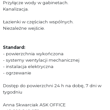
Przyłącze wody w gabinetach.
Kanalizacja.
Łazienki w częściach wspólnych.
Niezależne wejście.
Standard:
- powierzchnia wykończona
- systemy wentylacji mechanicznej
- instalacja elektryczna
- ogrzewanie
Dostęp do powierzchni 24 h na dobę, 7 dni w
tygodniu
Anna Skwarciak ASK OFFICE