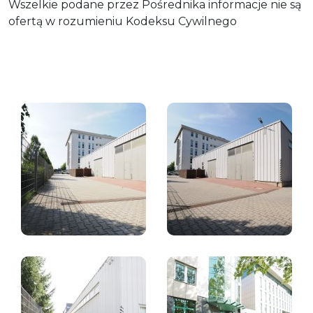
Wszelkie podane przez Pośrednika informacje nie są
ofertą w rozumieniu Kodeksu Cywilnego