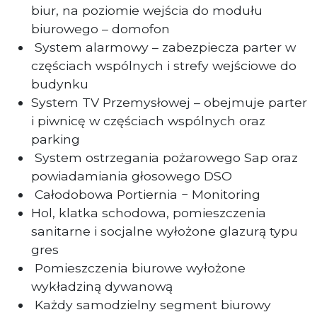
biur, na poziomie wejścia do modułu
biurowego – domofon
System alarmowy – zabezpiecza parter w
częściach wspólnych i strefy wejściowe do
budynku
System TV Przemysłowej – obejmuje parter
i piwnicę w częściach wspólnych oraz
parking
System ostrzegania pożarowego Sap oraz
powiadamiania głosowego DSO
Całodobowa Portiernia − Monitoring
Hol, klatka schodowa, pomieszczenia
sanitarne i socjalne wyłożone glazurą typu
gres
Pomieszczenia biurowe wyłożone
wykładziną dywanową
Każdy samodzielny segment biurowy