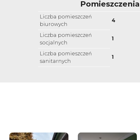
Pomieszczenia
Liczba pomieszczeń
4
biurowych
Liczba pomieszczeń
1
socjalnych
Liczba pomieszczeń
1
sanitarnych