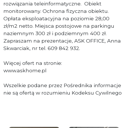
rozwiązania teleinformatyczne. Obiekt
monitorowany. Ochrona fizyczna obiektu.
Opłata eksploatacyjna na poziomie 28,00
zł/m2 netto. Miejsca postojowe na parkingu
naziemnym 300 zł i podziemnym 400 zł.
Zapraszam na prezentacje, ASK OFFICE, Anna
Skwarciak, nr tel. 609 842 932.
Więcej ofert na stronie:
www.askhome.pl
Wszelkie podane przez Pośrednika informacje
nie są ofertą w rozumieniu Kodeksu Cywilnego