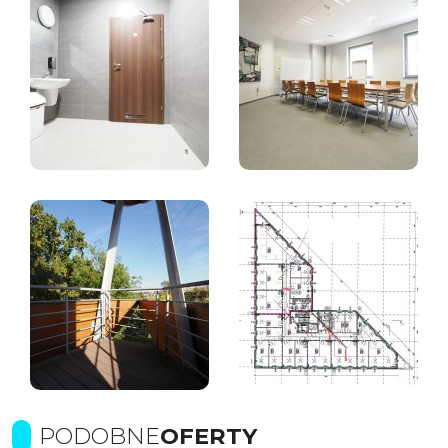
PODOBNE
OFERTY