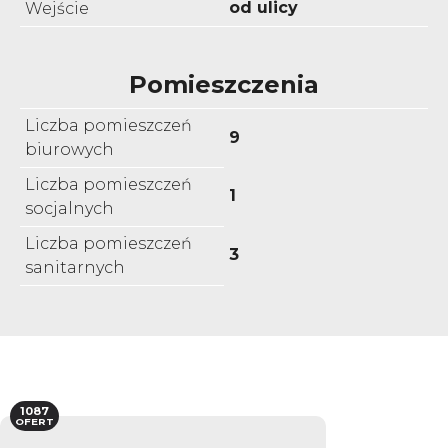
od ulicy
Wejście
Pomieszczenia
Liczba pomieszczeń
9
biurowych
Liczba pomieszczeń
1
socjalnych
Liczba pomieszczeń
3
sanitarnych
1087
OFERT