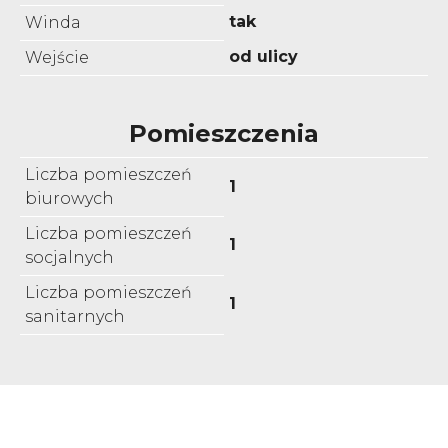
tak
Winda
od ulicy
Wejście
Pomieszczenia
Liczba pomieszczeń
1
biurowych
Liczba pomieszczeń
1
socjalnych
Liczba pomieszczeń
1
sanitarnych