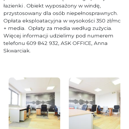
łazienki . Obiekt wyposażony w windę,
przystosowany dla osób niepełnosprawnych.
Opłata eksploatacyjna w wysokości 350 zł/mc
+ media. Opłaty za media według zużycia.
Więcej informacji udzielimy pod numerem
telefonu 609 842 932, ASK OFFICE, Anna
Skwarciak.