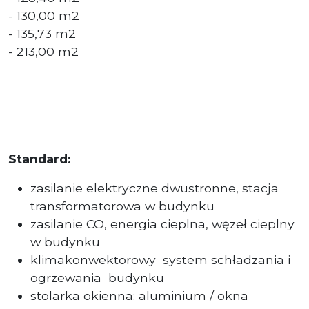
- 130,00 m2
- 135,73 m2
- 213,00 m2
Standard:
zasilanie elektryczne dwustronne, stacja
transformatorowa w budynku
zasilanie CO, energia cieplna, węzeł cieplny
w budynku
klimakonwektorowy system schładzania i
ogrzewania budynku
stolarka okienna: aluminium / okna