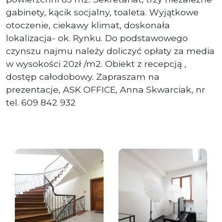
gabinety, kącik socjalny, toaleta. Wyjątkowe
otoczenie, ciekawy klimat, doskonała
lokalizacja- ok. Rynku. Do podstawowego
czynszu najmu należy doliczyć opłaty za media
w wysokości 20zł /m2. Obiekt z recepcją ,
dostęp całodobowy. Zapraszam na
prezentacje, ASK OFFICE, Anna Skwarciak, nr
tel. 609 842 932