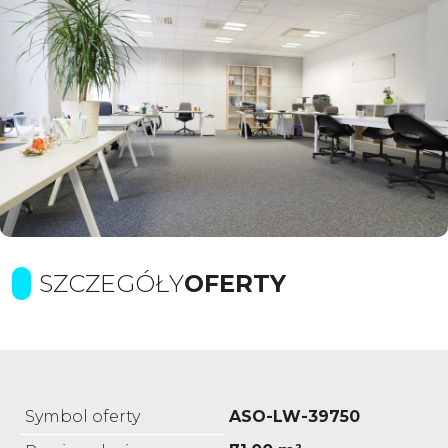
SZCZEGÓŁY
OFERTY
Symbol oferty
ASO-LW-39750