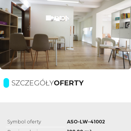
SZCZEGÓŁY
OFERTY
Symbol oferty
ASO-LW-41002